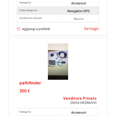
Categoria
Accessori
Sottocategoria
Navigatori GPS
Condizioni articolo
Nuovo
Dettagli
»
aggiungi a preferiti
pathfinder
350 €
Venditore Privato
25034 ORZINUOVI
Categoria
Accessori