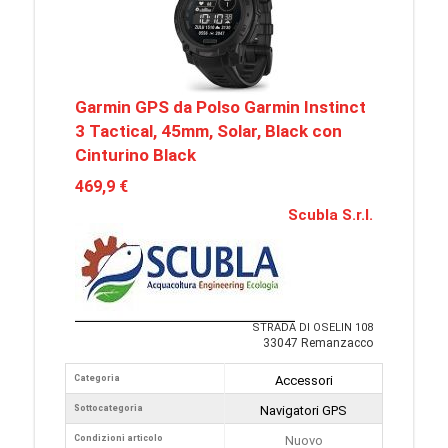
Garmin GPS da Polso Garmin Instinct
3 Tactical, 45mm, Solar, Black con
Cinturino Black
469,9 €
Scubla S.r.l.
STRADA DI OSELIN 108
33047 Remanzacco
Categoria
Accessori
Sottocategoria
Navigatori GPS
Condizioni articolo
Nuovo