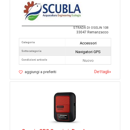
STRADA DI OSELIN 108
33047 Remanzacco
Categoria
Accessori
Sottocategoria
Navigatori GPS
Condizioni articolo
Nuovo
Dettagli
»
aggiungi a preferiti