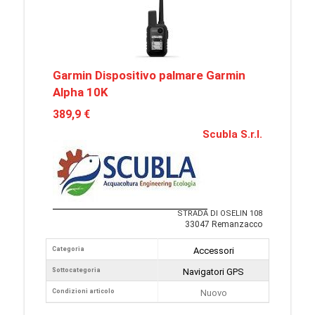
Garmin Dispositivo palmare Garmin
Alpha 10K
389,9 €
Scubla S.r.l.
STRADA DI OSELIN 108
33047 Remanzacco
Categoria
Accessori
Sottocategoria
Navigatori GPS
Condizioni articolo
Nuovo