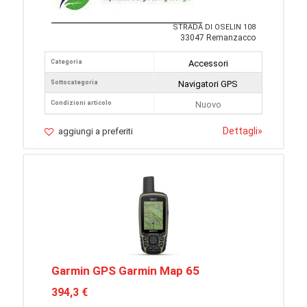
STRADA DI OSELIN 108
33047 Remanzacco
Categoria
Accessori
Sottocategoria
Navigatori GPS
Condizioni articolo
Nuovo
Dettagli
»
aggiungi a preferiti
Garmin GPS Garmin Map 65
394,3 €