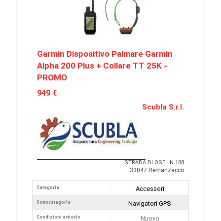
Garmin Dispositivo Palmare Garmin
Alpha 200 Plus + Collare TT 25K -
PROMO
949 €
Scubla S.r.l.
STRADA DI OSELIN 108
33047 Remanzacco
Categoria
Accessori
Sottocategoria
Navigatori GPS
Condizioni articolo
Nuovo