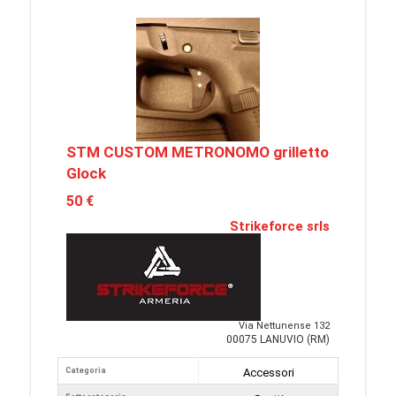
STM CUSTOM METRONOMO grilletto
Glock
50 €
Strikeforce srls
Via Nettunense 132
00075 LANUVIO (RM)
Categoria
Accessori