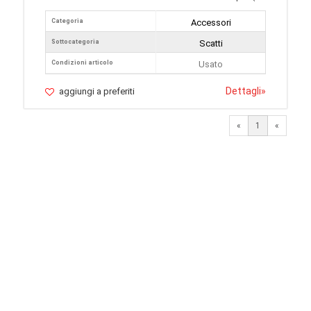
Categoria
Accessori
Sottocategoria
Scatti
Condizioni articolo
Usato
Dettagli
»
aggiungi a preferiti
«
1
«