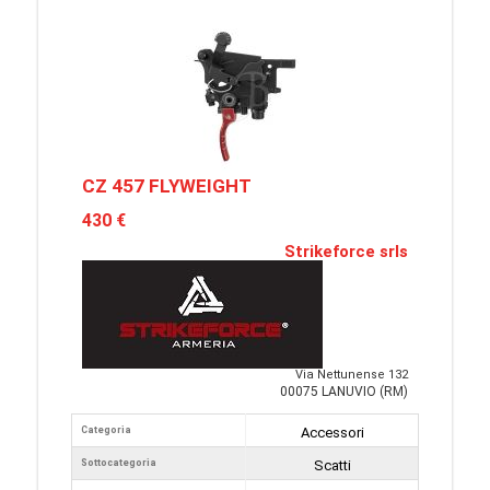
CZ 457 FLYWEIGHT
430 €
Strikeforce srls
Via Nettunense 132
00075 LANUVIO (RM)
Categoria
Accessori
Sottocategoria
Scatti