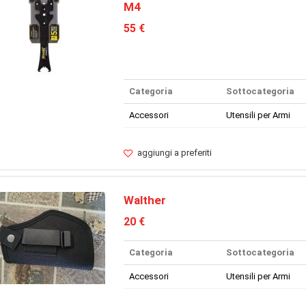
M4
55 €
Categoria
Sottocategoria
Accessori
Utensili per Armi
aggiungi a preferiti
Walther
20 €
Categoria
Sottocategoria
Accessori
Utensili per Armi