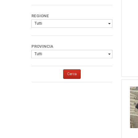
REGIONE
Tutti
PROVINCIA
Tutti
Cerca