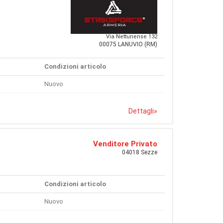
Via Nettunense 132
00075 LANUVIO (RM)
Condizioni articolo
Nuovo
Dettagli
»
Venditore Privato
04018 Sezze
Condizioni articolo
Nuovo