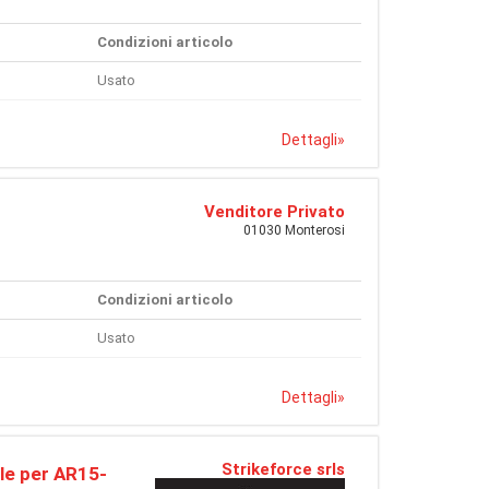
Condizioni articolo
Usato
Dettagli
»
Venditore Privato
01030 Monterosi
Condizioni articolo
Usato
Dettagli
»
Strikeforce srls
le per AR15-