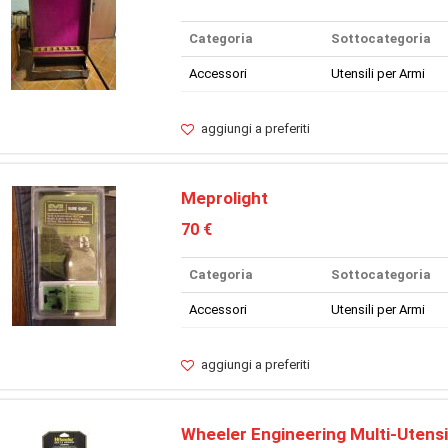
Categoria
Sottocategoria
Accessori
Utensili per Armi
aggiungi a preferiti
Meprolight
70 €
Categoria
Sottocategoria
Accessori
Utensili per Armi
aggiungi a preferiti
Wheeler Engineering Multi-Utensi