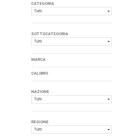
CATEGORIA
Tutti
SOTTOCATEGORIA
Tutti
MARCA
CALIBRO
NAZIONE
Tutti
REGIONE
Tutti