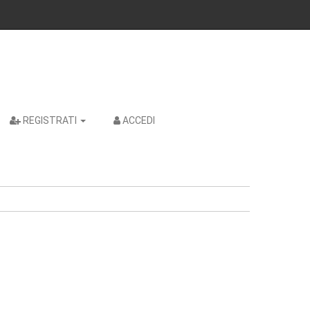
REGISTRATI
ACCEDI