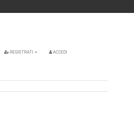
REGISTRATI
ACCEDI