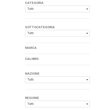
CATEGORIA
Tutti
SOTTOCATEGORIA
Tutti
MARCA
CALIBRO
NAZIONE
Tutti
REGIONE
Tutti