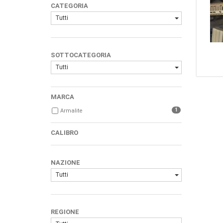
CATEGORIA
Tutti
SOTTOCATEGORIA
Tutti
MARCA
1
Armalite
CALIBRO
NAZIONE
Tutti
REGIONE