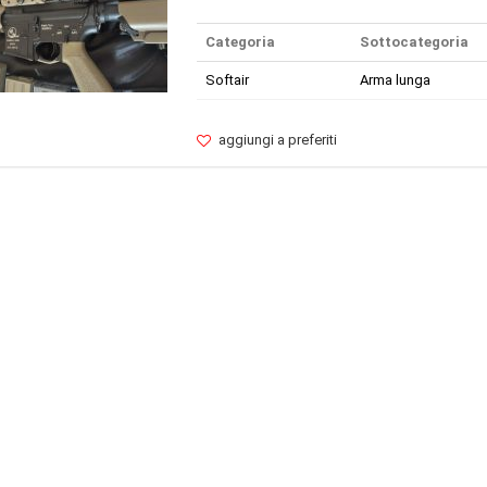
Categoria
Sottocategoria
Softair
Arma lunga
aggiungi a preferiti