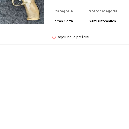
Categoria
Sottocategoria
Arma Corta
Semiautomatica
aggiungi a preferiti