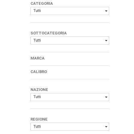
CATEGORIA
Tutti
SOTTOCATEGORIA
Tutti
MARCA
CALIBRO
NAZIONE
Tutti
REGIONE
Tutti