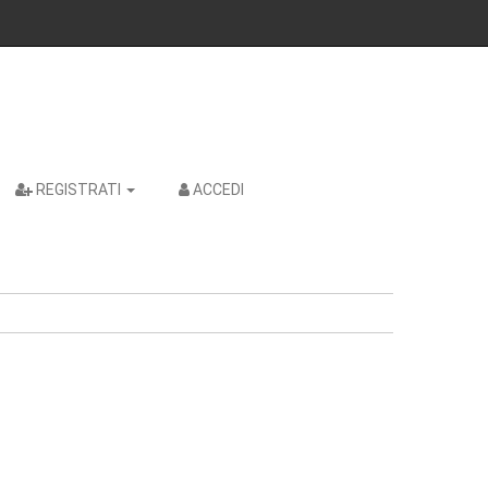
REGISTRATI
ACCEDI