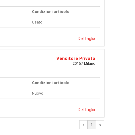
Condizioni articolo
Usato
Dettagli
»
Venditore Privato
20157 Milano
Condizioni articolo
Nuovo
Dettagli
»
«
1
«