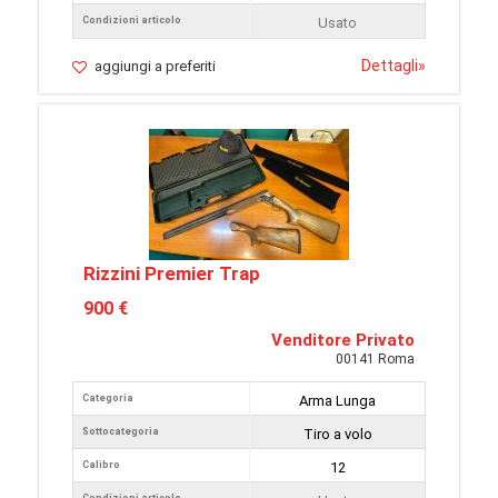
Condizioni articolo
Usato
Dettagli
»
aggiungi a preferiti
Rizzini Premier Trap
900 €
Venditore Privato
00141 Roma
Categoria
Arma Lunga
Sottocategoria
Tiro a volo
Calibro
12