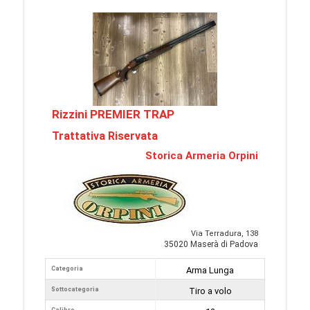
Rizzini PREMIER TRAP
Trattativa Riservata
Storica Armeria Orpini
Via Terradura, 138
35020 Maserà di Padova
Categoria
Arma Lunga
Sottocategoria
Tiro a volo