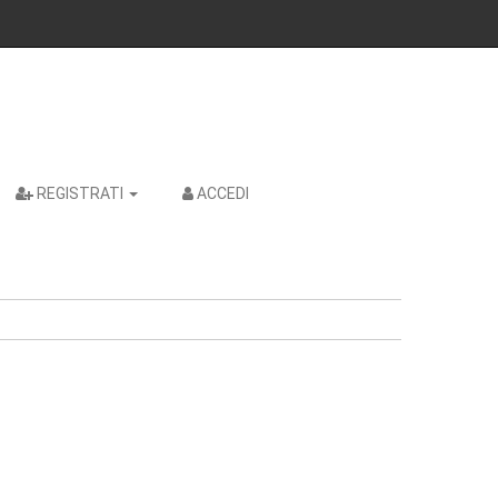
REGISTRATI
ACCEDI