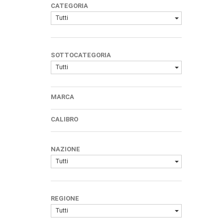
CATEGORIA
Tutti
SOTTOCATEGORIA
Tutti
MARCA
CALIBRO
NAZIONE
Tutti
REGIONE
Tutti