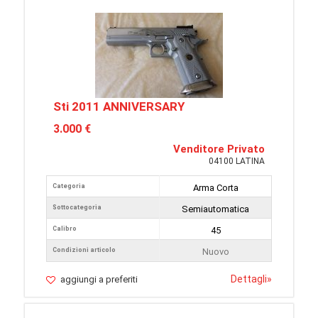
Sti 2011 ANNIVERSARY
3.000 €
Venditore Privato
04100 LATINA
Categoria
Arma Corta
Sottocategoria
Semiautomatica
Calibro
45
Condizioni articolo
Nuovo
Dettagli
»
aggiungi a preferiti