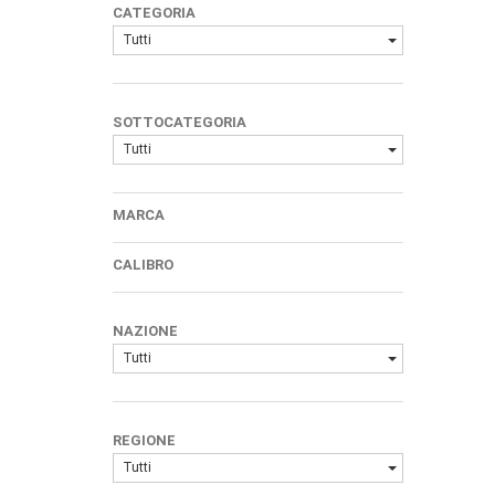
CATEGORIA
Tutti
SOTTOCATEGORIA
Tutti
MARCA
CALIBRO
NAZIONE
Tutti
REGIONE
Tutti