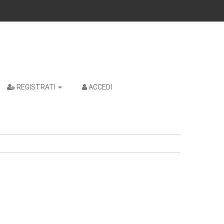
REGISTRATI
ACCEDI