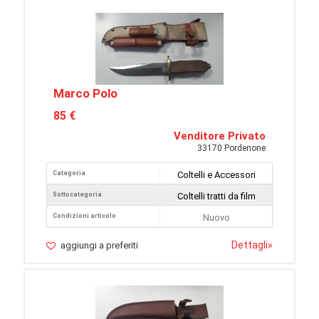
Marco Polo
85 €
Venditore Privato
33170 Pordenone
Categoria
Coltelli e Accessori
Sottocategoria
Coltelli tratti da film
Condizioni articolo
Nuovo
Dettagli
»
aggiungi a preferiti