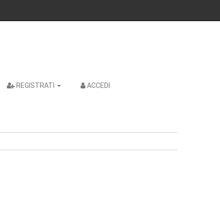
REGISTRATI
ACCEDI