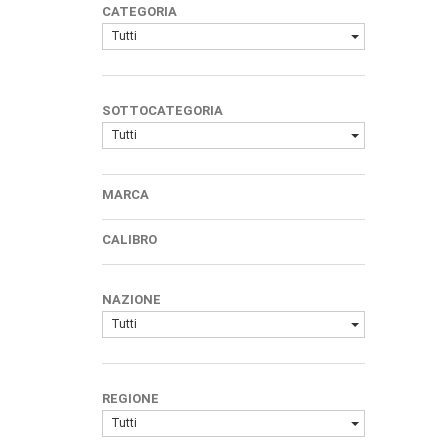
CATEGORIA
Tutti
SOTTOCATEGORIA
Tutti
MARCA
CALIBRO
NAZIONE
Tutti
REGIONE
Tutti