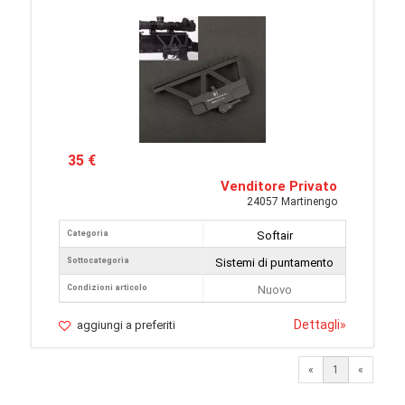
35 €
Venditore Privato
24057 Martinengo
Categoria
Softair
Sottocategoria
Sistemi di puntamento
Condizioni articolo
Nuovo
Dettagli
»
aggiungi a preferiti
«
1
«