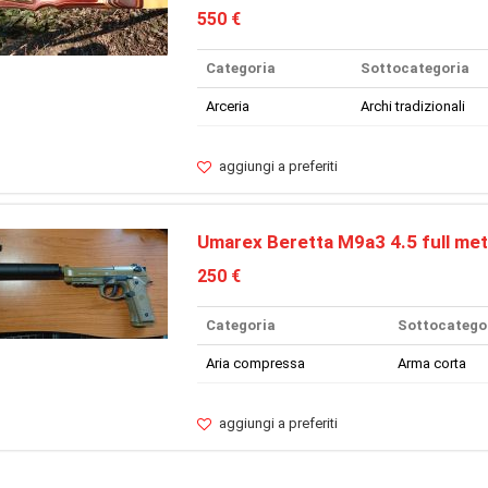
550 €
Categoria
Sottocategoria
Arceria
Archi tradizionali
aggiungi a preferiti
Umarex Beretta M9a3 4.5 full met
250 €
Categoria
Sottocatego
Aria compressa
Arma corta
aggiungi a preferiti