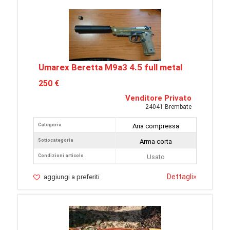
Umarex Beretta M9a3 4.5 full metal
250 €
Venditore Privato
24041 Brembate
Categoria
Aria compressa
Sottocategoria
Arma corta
Condizioni articolo
Usato
Dettagli
»
aggiungi a preferiti