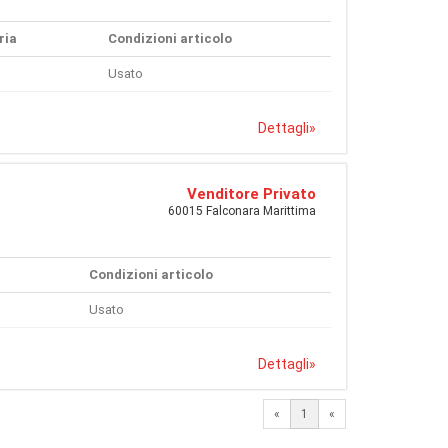
ria
Condizioni articolo
Usato
Dettagli
»
Venditore Privato
60015 Falconara Marittima
Condizioni articolo
Usato
Dettagli
»
«
1
«