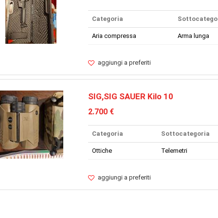
Categoria
Sottocatego
Aria compressa
Arma lunga
aggiungi a preferiti
SIG,SIG SAUER Kilo 10
2.700 €
Categoria
Sottocategoria
Ottiche
Telemetri
aggiungi a preferiti