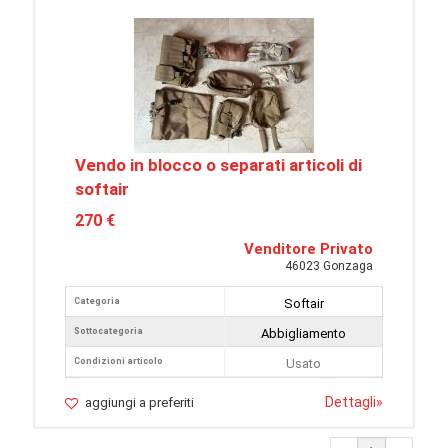
Vendo in blocco o separati articoli di
softair
270 €
Venditore Privato
46023 Gonzaga
Categoria
Softair
Sottocategoria
Abbigliamento
Condizioni articolo
Usato
Dettagli
»
aggiungi a preferiti