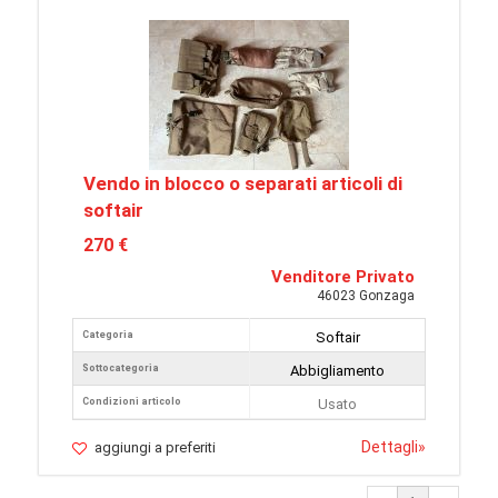
Vendo in blocco o separati articoli di
softair
270 €
Venditore Privato
46023 Gonzaga
Categoria
Softair
Sottocategoria
Abbigliamento
Condizioni articolo
Usato
Dettagli
»
aggiungi a preferiti