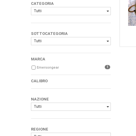
CATEGORIA
Tutti
SOTTOCATEGORIA
Tutti
MARCA
1
Emersongear
CALIBRO
NAZIONE
Tutti
REGIONE