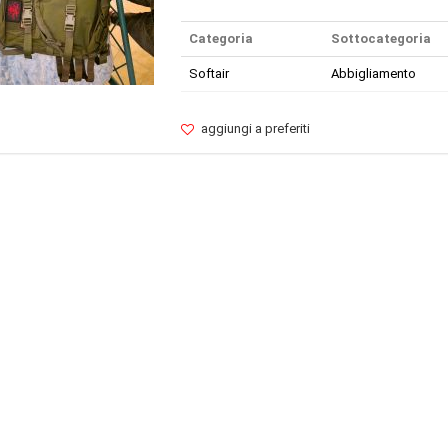
Categoria
Sottocategoria
Softair
Abbigliamento
aggiungi a preferiti