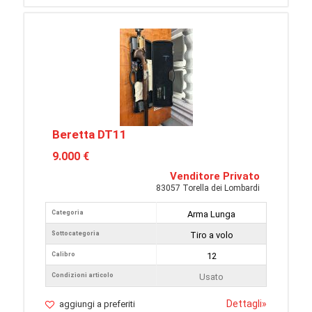
Beretta DT11
9.000 €
Venditore Privato
83057 Torella dei Lombardi
Categoria
Arma Lunga
Sottocategoria
Tiro a volo
Calibro
12
Condizioni articolo
Usato
Dettagli
»
aggiungi a preferiti