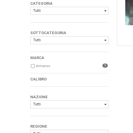
CATEGORIA
Tutti
SOTTOCATEGORIA
Tutti
MARCA
1
Armanov
CALIBRO
NAZIONE
Tutti
REGIONE