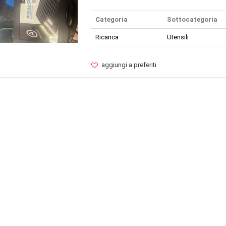
Categoria
Sottocategoria
Ricarica
Utensili
aggiungi a preferiti