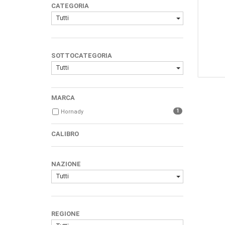
CATEGORIA
Tutti
SOTTOCATEGORIA
Tutti
MARCA
1
Hornady
CALIBRO
NAZIONE
Tutti
REGIONE