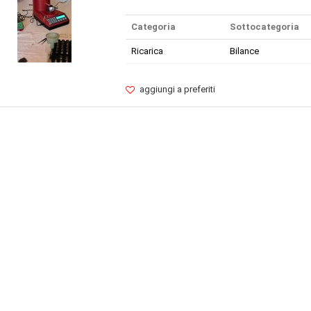
Categoria
Sottocategoria
Ricarica
Bilance
aggiungi a preferiti