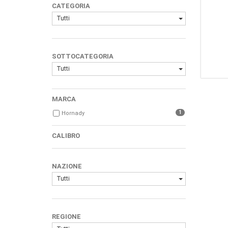
CATEGORIA
Tutti
SOTTOCATEGORIA
Tutti
MARCA
1
Hornady
CALIBRO
NAZIONE
Tutti
REGIONE