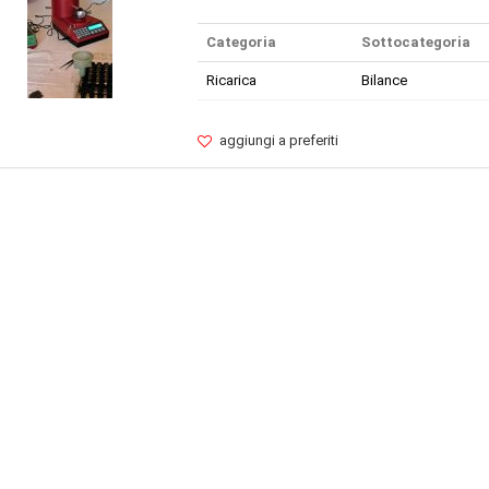
Categoria
Sottocategoria
Ricarica
Bilance
aggiungi a preferiti