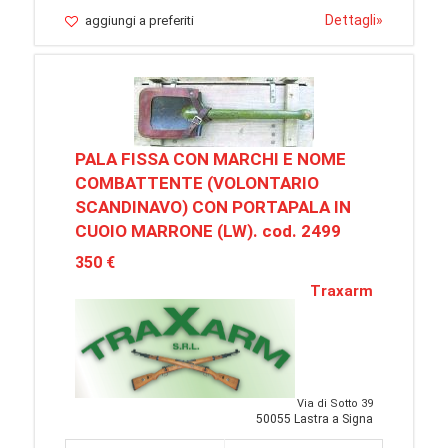
Dettagli
»
aggiungi a preferiti
PALA FISSA CON MARCHI E NOME
COMBATTENTE (VOLONTARIO
SCANDINAVO) CON PORTAPALA IN
CUOIO MARRONE (LW). cod. 2499
350 €
Traxarm
Via di Sotto 39
50055 Lastra a Signa