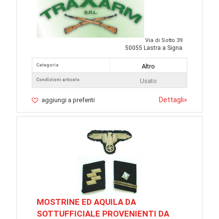
Via di Sotto 39
50055 Lastra a Signa
Categoria
Altro
Condizioni articolo
Usato
Dettagli
»
aggiungi a preferiti
MOSTRINE ED AQUILA DA
SOTTUFFICIALE PROVENIENTI DA