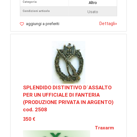
Categoria
Altro
Condizioni articolo
Usato
Dettagli
»
aggiungi a preferiti
SPLENDIDO DISTINTIVO D´ASSALTO
PER UN UFFICIALE DI FANTERIA
(PRODUZIONE PRIVATA IN ARGENTO)
cod. 2508
350 €
Traxarm