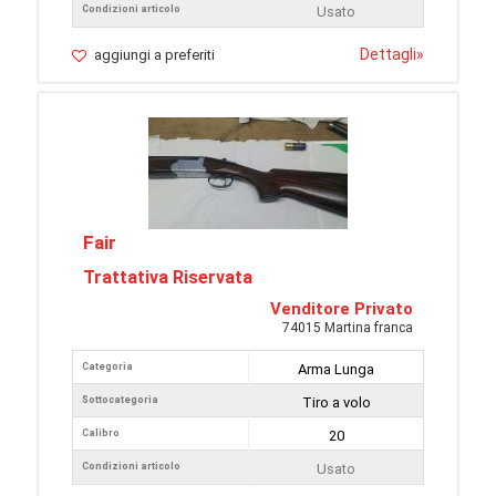
Condizioni articolo
Usato
Dettagli
»
aggiungi a preferiti
Fair
Trattativa Riservata
Venditore Privato
74015 Martina franca
Categoria
Arma Lunga
Sottocategoria
Tiro a volo
Calibro
20
Condizioni articolo
Usato