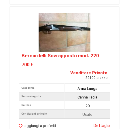
Bernardelli Sovrapposto mod. 220
700 €
Venditore Privato
52100 arezzo
Categoria
Arma Lunga
Sottocategoria
Canna liscia
Calibro
20
Condizioni articolo
Usato
Dettagli
»
aggiungi a preferiti