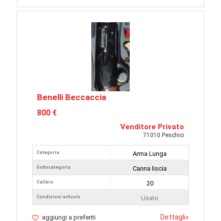
Benelli Beccaccia
800 €
Venditore Privato
71010 Peschici
Categoria
Arma Lunga
Sottocategoria
Canna liscia
Calibro
20
Condizioni articolo
Usato
Dettagli
»
aggiungi a preferiti