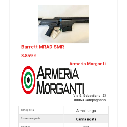
Barrett MRAD SMR
8.859 €
Armeria Morganti
Via S. Sebastiano, 23
00063 Campagnano
Categoria
Arma Lunga
Sottocategoria
Canna rigata