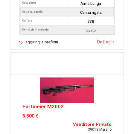
Categoria
Arma Lunga
Sottocategoria
Canna rigata
Calibro
338
Condizioni articolo
Usato
Dettagli
»
aggiungi a preferiti
Fortmeier M2002
5.500 €
Venditore Privato
39012 Merano