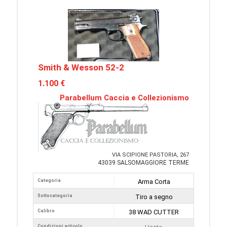
Smith & Wesson 52-2
1.100 €
Parabellum Caccia e Collezionismo
VIA SCIPIONE PASTORIA, 267
43039 SALSOMAGGIORE TERME
Categoria
Arma Corta
Sottocategoria
Tiro a segno
Calibro
38 WAD CUTTER
Condizioni articolo