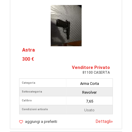
Astra
300 €
Venditore Privato
81100 CASERTA
Categoria
Arma Corta
Sottocategoria
Revolver
Calibro
7,65
Condizioni articolo
Usato
Dettagli
»
aggiungi a preferiti