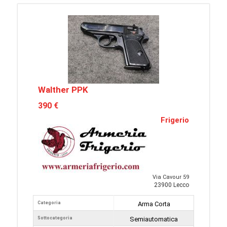
Walther PPK
390 €
Frigerio
Via Cavour 59
23900 Lecco
Categoria
Arma Corta
Sottocategoria
Semiautomatica