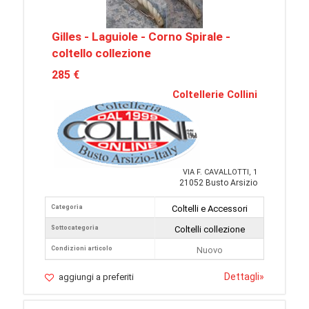
Gilles - Laguiole - Corno Spirale -
coltello collezione
285 €
Coltellerie Collini
VIA F. CAVALLOTTI, 1
21052 Busto Arsizio
Categoria
Coltelli e Accessori
Sottocategoria
Coltelli collezione
Condizioni articolo
Nuovo
Dettagli
»
aggiungi a preferiti