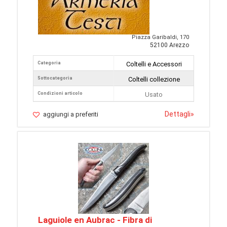
Piazza Garibaldi, 170
52100 Arezzo
Categoria
Coltelli e Accessori
Sottocategoria
Coltelli collezione
Condizioni articolo
Usato
Dettagli
»
aggiungi a preferiti
Laguiole en Aubrac - Fibra di