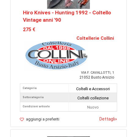
Hiro Knives - Hunting 1992 - Coltello
Vintage anni '90
275 €
Coltellerie Collini
VIA F. CAVALLOTTI, 1
21052 Busto Arsizio
Categoria
Coltelli e Accessori
Sottocategoria
Coltelli collezione
Condizioni articolo
Nuovo
Dettagli
»
aggiungi a preferiti