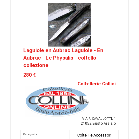
Laguiole en Aubrac Laguiole - En
Aubrac - Le Physalis - coltello
collezione
280 €
Coltellerie Collini
VIA F. CAVALLOTTI, 1
21052 Busto Arsizio
Categoria
Coltelli e Accessori