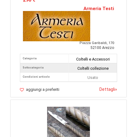
Armeria Testi
Piazza Garibaldi, 170
52100 Arezzo
Categoria
Coltelli e Accessori
Sottocategoria
Coltelli collezione
Condizioni articolo
Usato
Dettagli
»
aggiungi a preferiti