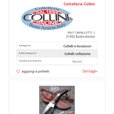
Coltellerie Collini
VIA F. CAVALLOTTI, 1
21052 Busto Arsizio
Categoria
Coltelli e Accessori
Sottocategoria
Coltelli collezione
Condizioni articolo
Nuovo
Dettagli
»
aggiungi a preferiti