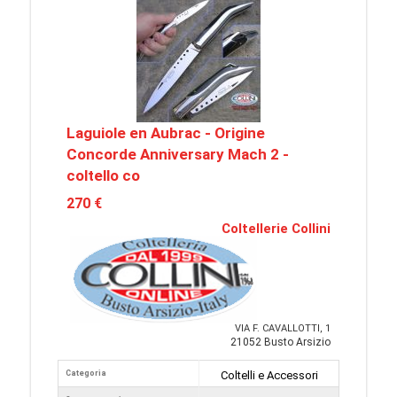
Laguiole en Aubrac - Origine
Concorde Anniversary Mach 2 -
coltello co
270 €
Coltellerie Collini
VIA F. CAVALLOTTI, 1
21052 Busto Arsizio
Categoria
Coltelli e Accessori