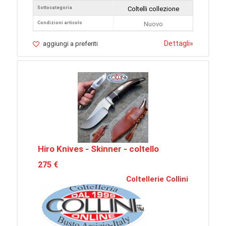
Sottocategoria
Coltelli collezione
Condizioni articolo
Nuovo
Dettagli
»
aggiungi a preferiti
Hiro Knives - Skinner - coltello
275 €
Coltellerie Collini