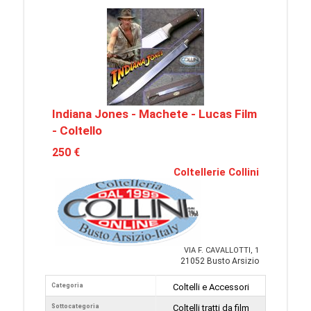
Indiana Jones - Machete - Lucas Film
- Coltello
250 €
Coltellerie Collini
VIA F. CAVALLOTTI, 1
21052 Busto Arsizio
Categoria
Coltelli e Accessori
Sottocategoria
Coltelli tratti da film