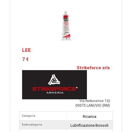
LEE
7 €
Strikeforce srls
Via Nettunense 132
00075 LANUVIO (RM)
Categoria
Ricarica
Sottocategoria
Lubrificazione Bossoli