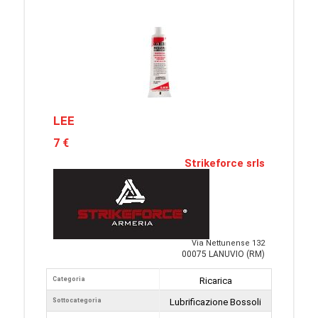
LEE
7 €
Strikeforce srls
Via Nettunense 132
00075 LANUVIO (RM)
Categoria
Ricarica
Sottocategoria
Lubrificazione Bossoli