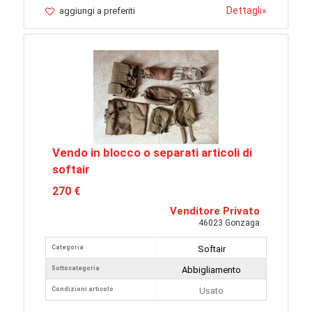
Dettagli
»
aggiungi a preferiti
Vendo in blocco o separati articoli di
softair
270 €
Venditore Privato
46023 Gonzaga
Categoria
Softair
Sottocategoria
Abbigliamento
Condizioni articolo
Usato