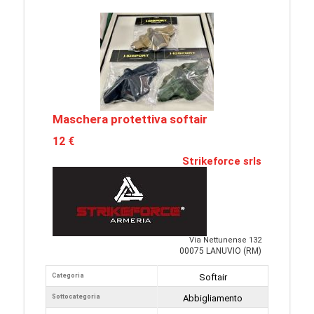
Maschera protettiva softair
12 €
Strikeforce srls
Via Nettunense 132
00075 LANUVIO (RM)
Categoria
Softair
Sottocategoria
Abbigliamento