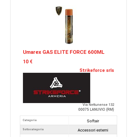
Umarex GAS ELITE FORCE 600ML
10 €
Strikeforce srls
Via Nettunense 132
00075 LANUVIO (RM)
Categoria
Softair
Sottocategoria
Accessori esterni