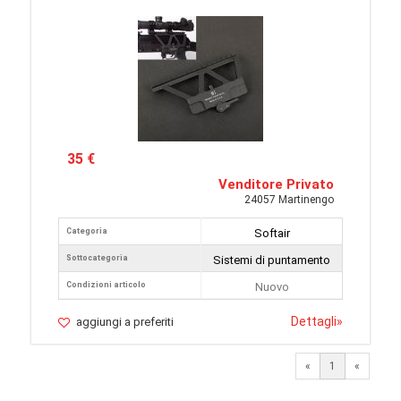
35 €
Venditore Privato
24057 Martinengo
Categoria
Softair
Sottocategoria
Sistemi di puntamento
Condizioni articolo
Nuovo
Dettagli
»
aggiungi a preferiti
«
1
«