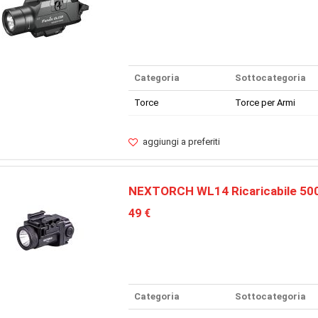
Categoria
Sottocategoria
Torce
Torce per Armi
aggiungi a preferiti
NEXTORCH WL14 Ricaricabile 50
49 €
Categoria
Sottocategoria