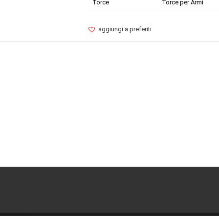
Torce
Torce per Armi
aggiungi a preferiti