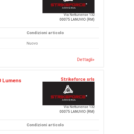
Via Nettunense 132
00075 LANUVIO (RM)
Condizioni articolo
Nuovo
Dettagli
»
Strikeforce srls
0 Lumens
Via Nettunense 132
00075 LANUVIO (RM)
Condizioni articolo