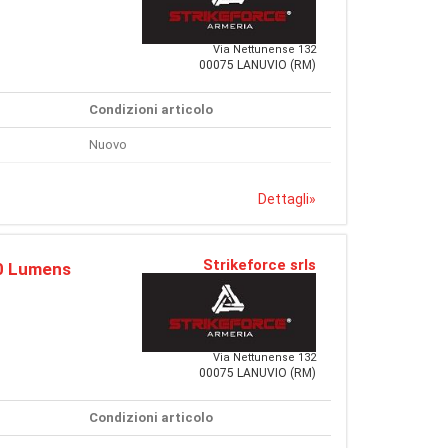
Via Nettunense 132
00075 LANUVIO (RM)
Condizioni articolo
Nuovo
Dettagli
»
Strikeforce srls
0 Lumens
Via Nettunense 132
00075 LANUVIO (RM)
Condizioni articolo