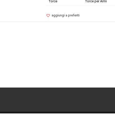
Torce
Torce per Armi
aggiungi a preferiti