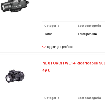
Categoria
Sottocategoria
Torce
Torce per Armi
aggiungi a preferiti
NEXTORCH WL14 Ricaricabile 50
49 €
Categoria
Sottocategoria