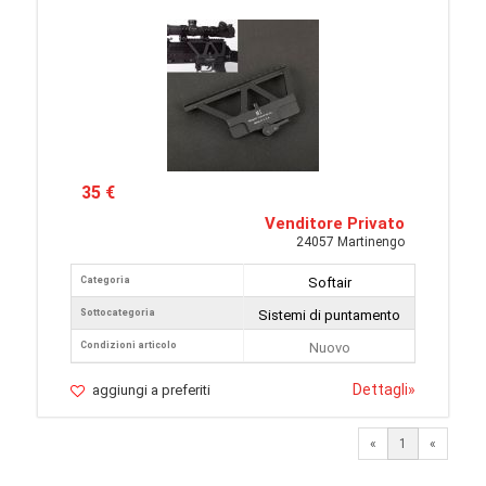
35 €
Venditore Privato
24057 Martinengo
Categoria
Softair
Sottocategoria
Sistemi di puntamento
Condizioni articolo
Nuovo
Dettagli
»
aggiungi a preferiti
«
1
«