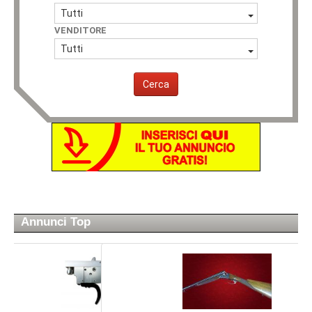
Tutti
VENDITORE
Tutti
Cerca
Annunci Top