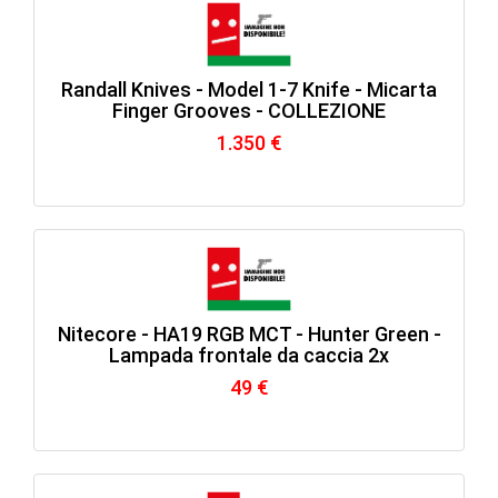
Randall Knives - Model 1-7 Knife - Micarta
Finger Grooves - COLLEZIONE
1.350 €
Nitecore - HA19 RGB MCT - Hunter Green -
Lampada frontale da caccia 2x
49 €