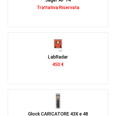
Trattativa Riservata
LabRadar
450 €
Glock CARICATORE 43X e 48