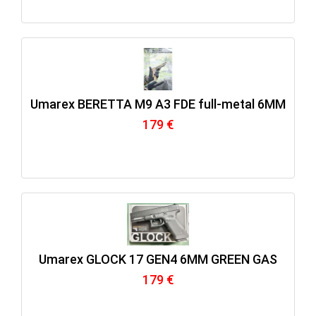
Umarex BERETTA M9 A3 FDE full-metal 6MM
179 €
Umarex GLOCK 17 GEN4 6MM GREEN GAS
179 €