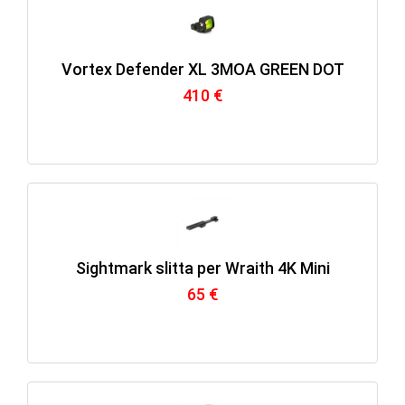
Vortex Defender XL 3MOA GREEN DOT
410 €
Sightmark slitta per Wraith 4K Mini
65 €