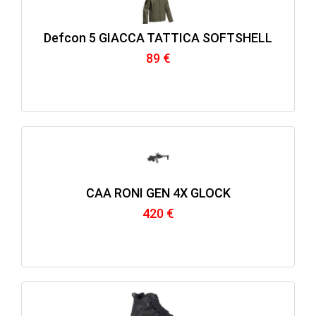
Defcon 5 GIACCA TATTICA SOFTSHELL
89 €
CAA RONI GEN 4X GLOCK
420 €