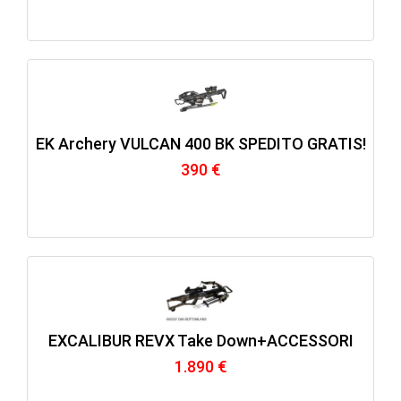
EK Archery VULCAN 400 BK SPEDITO GRATIS!
390 €
EXCALIBUR REVX Take Down+ACCESSORI
1.890 €