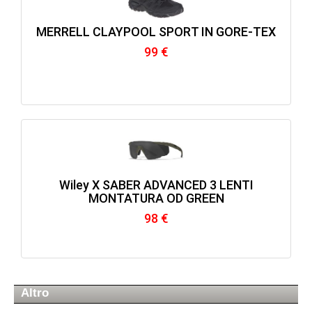
MERRELL CLAYPOOL SPORT IN GORE-TEX
99 €
Wiley X SABER ADVANCED 3 LENTI
MONTATURA OD GREEN
98 €
Altro