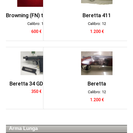
Beretta 411
Calibro: 12
1.200 €
Beretta
Calibro: 12
1.200 €
Arma Lunga