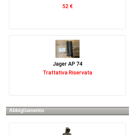
52 €
Jager AP 74
Trattativa Riservata
Abbigliamento