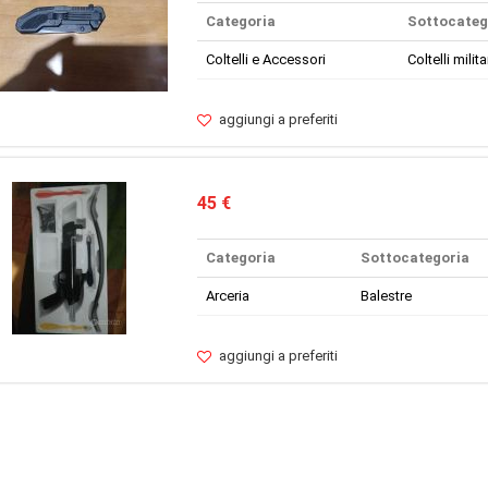
Categoria
Sottocateg
Coltelli e Accessori
Coltelli militar
aggiungi a preferiti
45 €
Categoria
Sottocategoria
Arceria
Balestre
aggiungi a preferiti