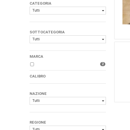
CATEGORIA
Tutti
SOTTOCATEGORIA
Tutti
MARCA
2
CALIBRO
NAZIONE
Tutti
REGIONE
Tutti