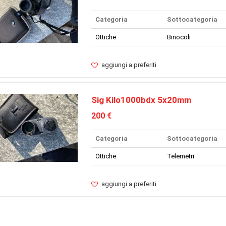
Categoria
Sottocategoria
Ottiche
Binocoli
aggiungi a preferiti
Sig Kilo1000bdx 5x20mm
200 €
Categoria
Sottocategoria
Ottiche
Telemetri
aggiungi a preferiti