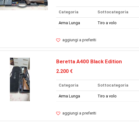
Categoria
Sottocategoria
Arma Lunga
Tiro a volo
aggiungi a preferiti
Beretta A400 Black Edition
2.200 €
Categoria
Sottocategoria
Arma Lunga
Tiro a volo
aggiungi a preferiti