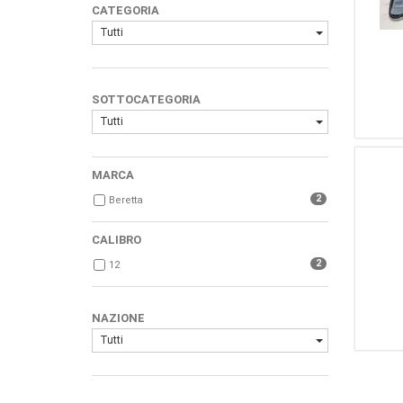
CATEGORIA
Tutti
SOTTOCATEGORIA
Tutti
MARCA
2
Beretta
CALIBRO
2
12
NAZIONE
Tutti