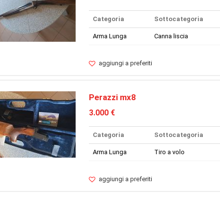
Categoria
Sottocategoria
Arma Lunga
Canna liscia
aggiungi a preferiti
Perazzi mx8
3.000 €
Categoria
Sottocategoria
Arma Lunga
Tiro a volo
aggiungi a preferiti