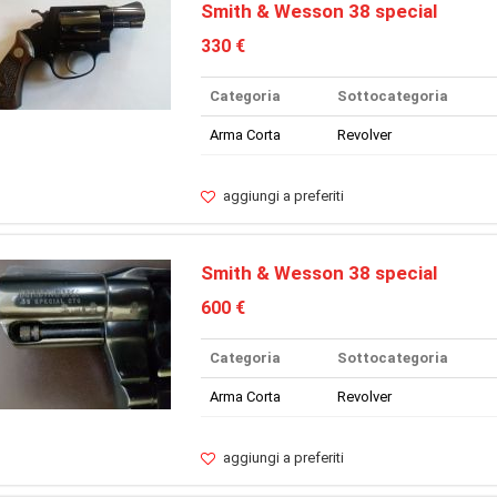
Smith & Wesson 38 special
330 €
Categoria
Sottocategoria
Arma Corta
Revolver
aggiungi a preferiti
Smith & Wesson 38 special
600 €
Categoria
Sottocategoria
Arma Corta
Revolver
aggiungi a preferiti