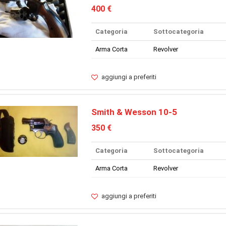
400 €
Categoria
Sottocategoria
Arma Corta
Revolver
aggiungi a preferiti
Smith & Wesson 10-5
350 €
Categoria
Sottocategoria
Arma Corta
Revolver
aggiungi a preferiti