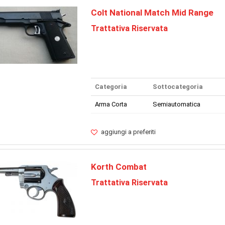
Colt National Match Mid Range
Trattativa Riservata
Categoria
Sottocategoria
Arma Corta
Semiautomatica
aggiungi a preferiti
Korth Combat
Trattativa Riservata