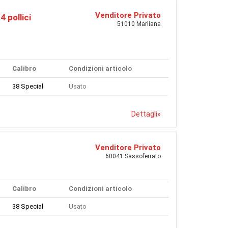
Venditore Privato
 pollici
51010 Marliana
Calibro
Condizioni articolo
38 Special
Usato
Dettagli
»
Venditore Privato
60041 Sassoferrato
Calibro
Condizioni articolo
38 Special
Usato