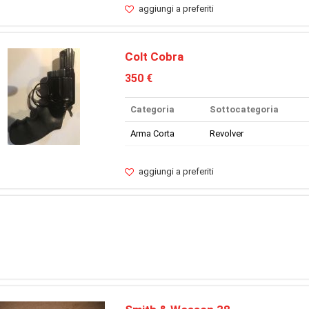
aggiungi a preferiti
Colt Cobra
350 €
Categoria
Sottocategoria
Arma Corta
Revolver
aggiungi a preferiti