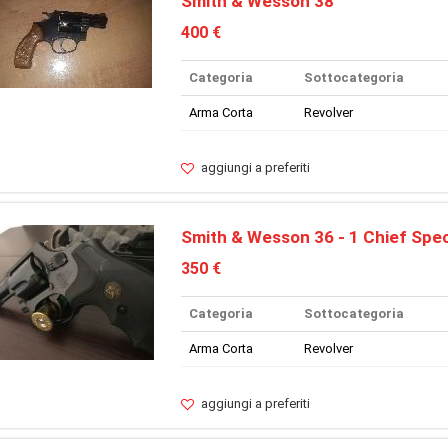
Smith & Wesson 38
400 €
Categoria
Sottocategoria
Arma Corta
Revolver
aggiungi a preferiti
Smith & Wesson 36 - 1 Chief Spec
350 €
Categoria
Sottocategoria
Arma Corta
Revolver
aggiungi a preferiti