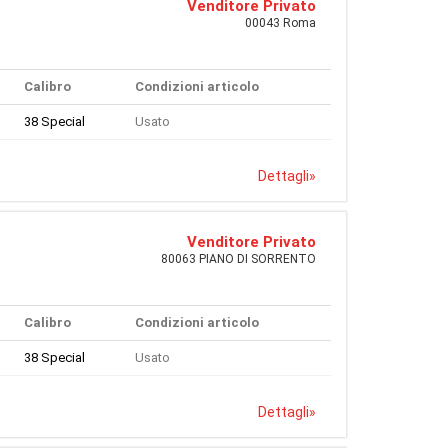
Venditore Privato
00043 Roma
Calibro
Condizioni articolo
38 Special
Usato
Dettagli
»
Venditore Privato
80063 PIANO DI SORRENTO
Calibro
Condizioni articolo
38 Special
Usato
Dettagli
»