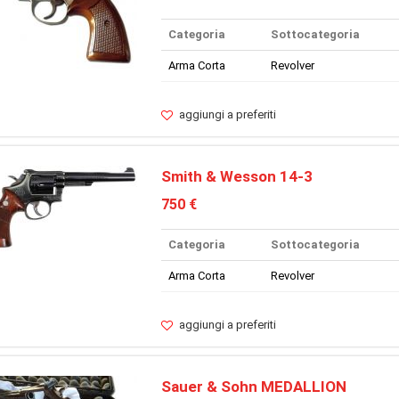
Categoria
Sottocategoria
Arma Corta
Revolver
aggiungi a preferiti
Smith & Wesson 14-3
750 €
Categoria
Sottocategoria
Arma Corta
Revolver
aggiungi a preferiti
Sauer & Sohn MEDALLION