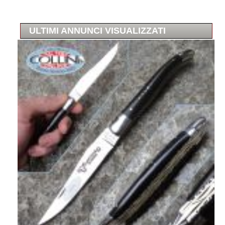
ULTIMI ANNUNCI VISUALIZZATI