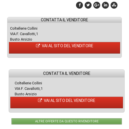
CONTATTA IL VENDITORE
Coltellerie Collini
VIA F. Cavallotti,1
Busto Arsizio
VAI AL SITO DEL VENDITORE
CONTATTA IL VENDITORE
Coltellerie Collini
VIA F. Cavallotti,1
Busto Arsizio
VAI AL SITO DEL VENDITORE
ALTRE OFFERTE DA QUESTO RIVENDITORE