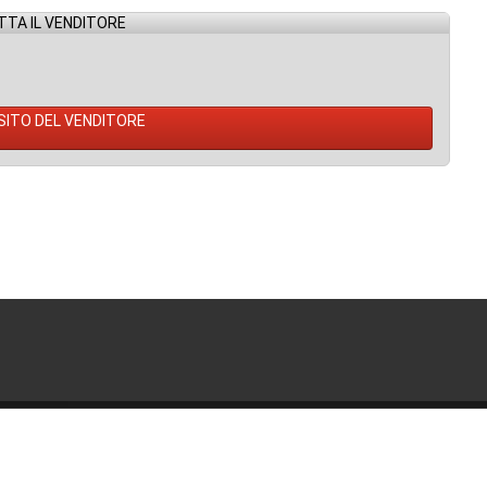
TA IL VENDITORE
 SITO DEL VENDITORE