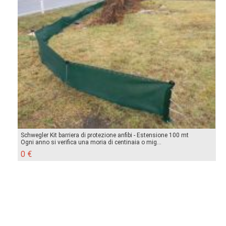
Schwegler Kit barriera di protezione anfibi - Estensione 100 mt
Ogni anno si verifica una moria di centinaia o mig...
0 €