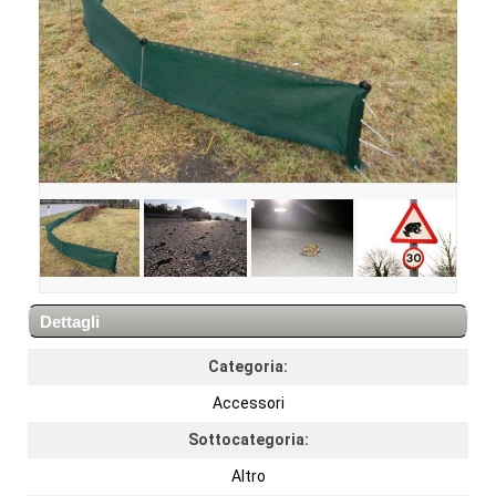
Dettagli
Categoria:
Accessori
Sottocategoria:
Altro